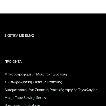
ΣΧΕΤΙΚΆ ΜΕ ΕΜΆΣ
ΠΡΟΪΌΝΤΑ
Μηχανογραφημένη Μετρητική Συσκευή
Συμπληρωματική Συσκευή Ραπτικής
Αυτοματοποιημένη Συσκευή Ραπτικής Υψηλής Τεχνολογίας
Magic Tape Sewing Series
Ραπτομηχανή εξολκέα