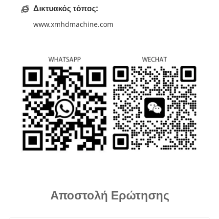
Δικτυακός τόπος:
www.xmhdmachine.com
Αποστολή Ερώτησης