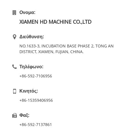
Ονομα:
XIAMEN HD MACHINE CO.,LTD
Διεύθυνση:
NO.1633-3, INCUBATION BASE PHASE 2, TONG AN
DISTRICT, XIAMEN, FUJIAN, CHINA.
Τηλέφωνο:
+86-592-7106956
Κινητός:
+86-15359406956
Φαξ:
+86-592-7137861