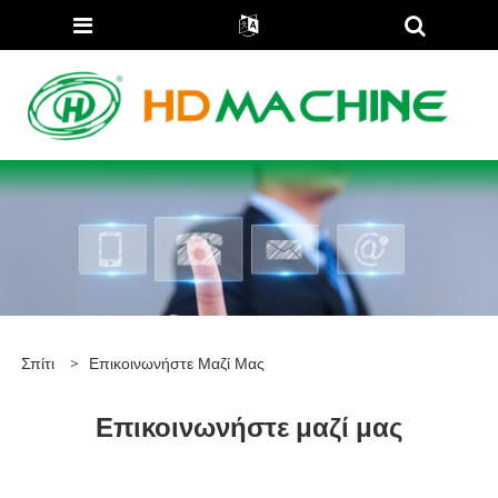
Σπίτι
>
Επικοινωνήστε Μαζί Μας
Επικοινωνήστε μαζί μας