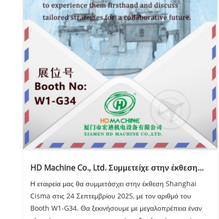
HD Machine Co., Ltd. Συμμετείχε στην έκθεση
Shanghai Cisma στις 24 Σεπτεμβρίου 2025
Η εταιρεία μας θα συμμετάσχει στην έκθεση Shanghai
Cisma στις 24 Σεπτεμβρίου 2025, με τον αριθμό του
Booth W1-G34. Θα ξεκινήσουμε με μεγαλοπρέπεια έναν