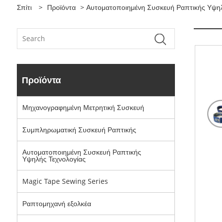
Σπίτι
>
Προϊόντα
>
Αυτοματοποιημένη Συσκευή Ραπτικής Υψηλ
Προϊόντα
Μηχανογραφημένη Μετρητική Συσκευή
Συμπληρωματική Συσκευή Ραπτικής
Αυτοματοποιημένη Συσκευή Ραπτικής
Υψηλής Τεχνολογίας
Magic Tape Sewing Series
Ραπτομηχανή εξολκέα