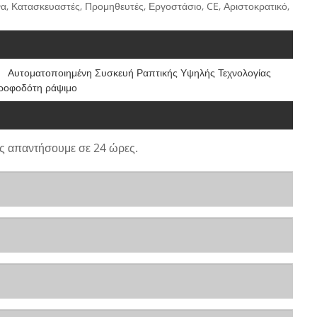
να, Κατασκευαστές, Προμηθευτές, Εργοστάσιο, CE, Αριστοκρατικό,
Αυτοματοποιημένη Συσκευή Ραπτικής Υψηλής Τεχνολογίας
ροφοδότη ράψιμο
ς απαντήσουμε σε 24 ώρες.