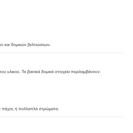
ών και δομικών βελτιώσεων.
του υλικού. Τα βασικά δομικά στοιχεία περιλαμβάνουν:
με πάχος ή πολλαπλά στρώματα.