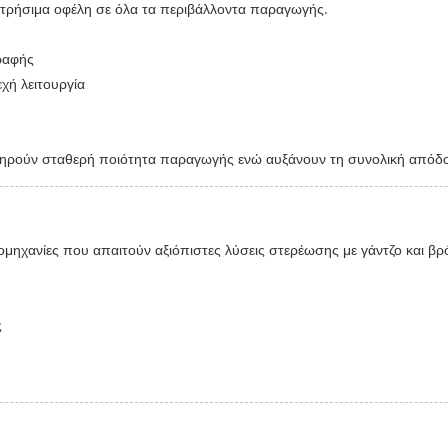
ετρήσιμα οφέλη σε όλα τα περιβάλλοντα παραγωγής.
ραφής
χή λειτουργία
ατηρούν σταθερή ποιότητα παραγωγής ενώ αυξάνουν τη συνολική από
ομηχανίες που απαιτούν αξιόπιστες λύσεις στερέωσης με γάντζο και βρ
ς