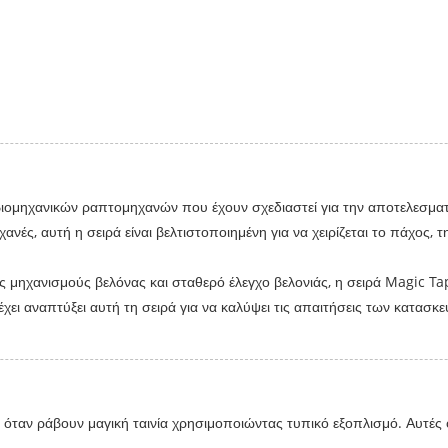
ά βιομηχανικών ραπτομηχανών που έχουν σχεδιαστεί για την αποτελεσμα
χανές, αυτή η σειρά είναι βελτιστοποιημένη για να χειρίζεται το πάχος
μηχανισμούς βελόνας και σταθερό έλεγχο βελονιάς, η σειρά Magic Ta
ει αναπτύξει αυτή τη σειρά για να καλύψει τις απαιτήσεις των κατασ
όταν ράβουν μαγική ταινία χρησιμοποιώντας τυπικό εξοπλισμό. Αυτές