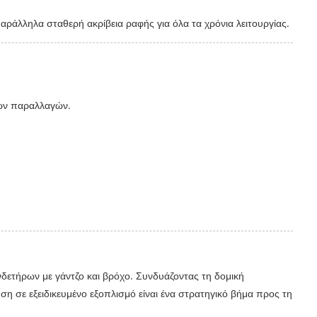
ράλληλα σταθερή ακρίβεια ραφής για όλα τα χρόνια λειτουργίας.
νων παραλλαγών.
δετήρων με γάντζο και βρόχο. Συνδυάζοντας τη δομική
η σε εξειδικευμένο εξοπλισμό είναι ένα στρατηγικό βήμα προς τη