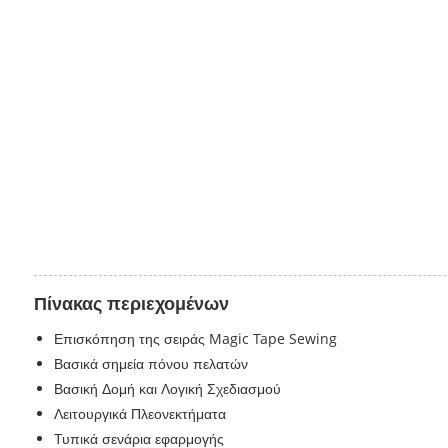
Πίνακας περιεχομένων
Επισκόπηση της σειράς Magic Tape Sewing
Βασικά σημεία πόνου πελατών
Βασική Δομή και Λογική Σχεδιασμού
Λειτουργικά Πλεονεκτήματα
Τυπικά σενάρια εφαρμογής