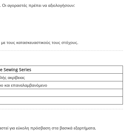
. Οι αγοραστές πρέπει να αξιολογήσουν:
ι με τους κατασκευαστικούς τους στόχους.
e Sewing Series
λής ακρίβειας
ο και επαναλαμβανόμενο
αστεί για εύκολη πρόσβαση στα βασικά εξαρτήματα,