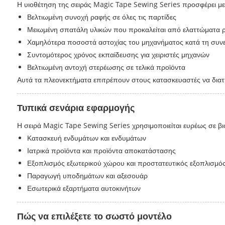
Η υιοθέτηση της σειράς Magic Tape Sewing Series προσφέρει μ
Βελτιωμένη συνοχή ραφής σε όλες τις παρτίδες
Μειωμένη σπατάλη υλικών που προκαλείται από ελαττώματα 
Χαμηλότερα ποσοστά αστοχίας του μηχανήματος κατά τη συνε
Συντομότερος χρόνος εκπαίδευσης για χειριστές μηχανών
Βελτιωμένη αντοχή στερέωσης σε τελικά προϊόντα
Αυτά τα πλεονεκτήματα επιτρέπουν στους κατασκευαστές να δι
Τυπικά σενάρια εφαρμογής
Η σειρά Magic Tape Sewing Series χρησιμοποιείται ευρέως σε βι
Κατασκευή ενδυμάτων και ενδυμάτων
Ιατρικά προϊόντα και προϊόντα αποκατάστασης
Εξοπλισμός εξωτερικού χώρου και προστατευτικός εξοπλισμό
Παραγωγή υποδημάτων και αξεσουάρ
Εσωτερικά εξαρτήματα αυτοκινήτων
Πώς να επιλέξετε το σωστό μοντέλο