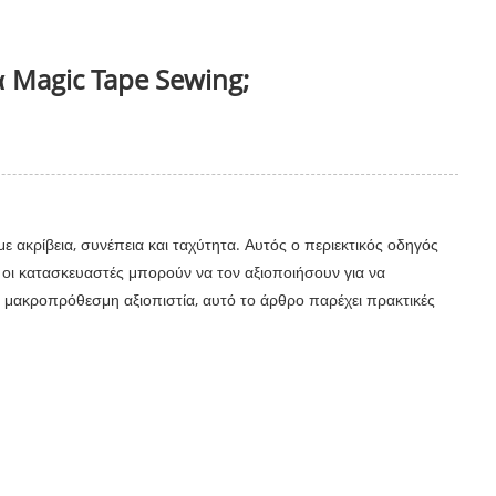
 Magic Tape Sewing;
ε ακρίβεια, συνέπεια και ταχύτητα. Αυτός ο περιεκτικός οδηγός
 οι κατασκευαστές μπορούν να τον αξιοποιήσουν για να
 μακροπρόθεσμη αξιοπιστία, αυτό το άρθρο παρέχει πρακτικές