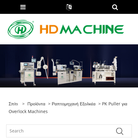
Σπίτι
>
Προϊόντα
>
Ραπτομηχανή Εξολκέα
> PK Puller για
Overlock Machines