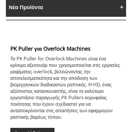
Νέα Προϊόντα
PK Puller για Overlock Machines
Το PK Puller for Overlock Machines είναι ένα
κρίσιμο αξεσουάρ που χρησιμοποιείται στις εργασίες
ραψίματος overlock, βελτιώνοντας την
αποτελεσματικότητα και την απόδοση των
βιομηχανικών διαδικασιών ραπτικής. Η HD, ένας
αξιόπιστος κατασκευαστής, είναι το καλύτερο
εργοστάσιο παραγωγής PK Pullers κορυφαίας
ποιότητας που έχουν σχεδιαστεί για να
ανταποκρίνονται στις απαιτήσεις των εφαρμογών
ραπτικής βαρέως τύπου.