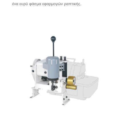
ένα ευρύ φάσμα εφαρμογών ραπτικής.