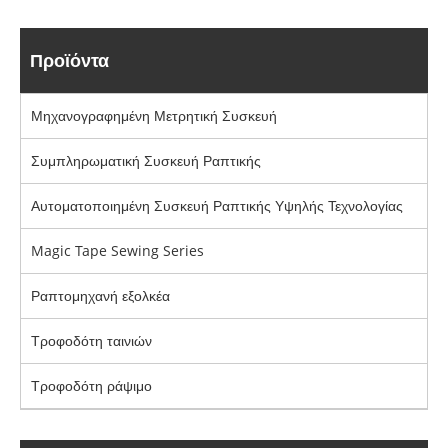
Προϊόντα
Μηχανογραφημένη Μετρητική Συσκευή
Συμπληρωματική Συσκευή Ραπτικής
Αυτοματοποιημένη Συσκευή Ραπτικής Υψηλής Τεχνολογίας
Magic Tape Sewing Series
Ραπτομηχανή εξολκέα
Τροφοδότη ταινιών
Τροφοδότη ράψιμο