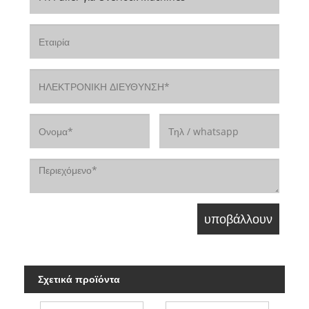
Σχετικά προϊόντα