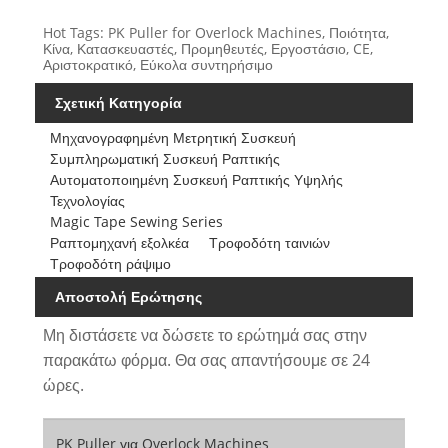
Hot Tags: PK Puller for Overlock Machines, Ποιότητα,
Κίνα, Κατασκευαστές, Προμηθευτές, Εργοστάσιο, CE,
Αριστοκρατικό, Εύκολα συντηρήσιμο
Σχετική Κατηγορία
Μηχανογραφημένη Μετρητική Συσκευή
Συμπληρωματική Συσκευή Ραπτικής
Αυτοματοποιημένη Συσκευή Ραπτικής Υψηλής
Τεχνολογίας
Magic Tape Sewing Series
Ραπτομηχανή εξολκέα
Τροφοδότη ταινιών
Τροφοδότη ράψιμο
Αποστολή Ερώτησης
Μη διστάσετε να δώσετε το ερώτημά σας στην
παρακάτω φόρμα. Θα σας απαντήσουμε σε 24
ώρες.