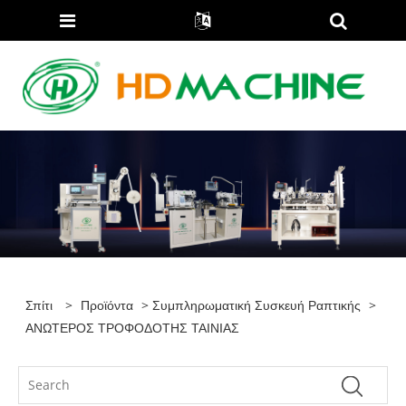
Σπίτι
>
Προϊόντα
>
Συμπληρωματική Συσκευή Ραπτικής
>
ΑΝΩΤΕΡΟΣ ΤΡΟΦΟΔΟΤΗΣ ΤΑΙΝΙΑΣ