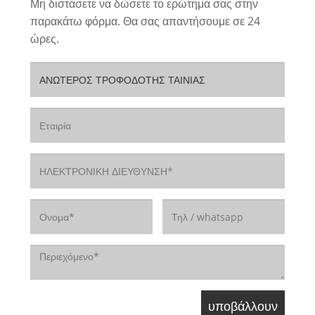
Μη διστάσετε να δώσετε το ερώτημά σας στην
παρακάτω φόρμα. Θα σας απαντήσουμε σε 24
ώρες.