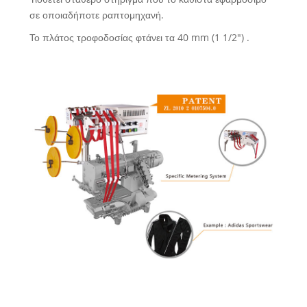
σε οποιαδήποτε ραπτομηχανή.
Το πλάτος τροφοδοσίας φτάνει τα 40 mm (1 1/2") .