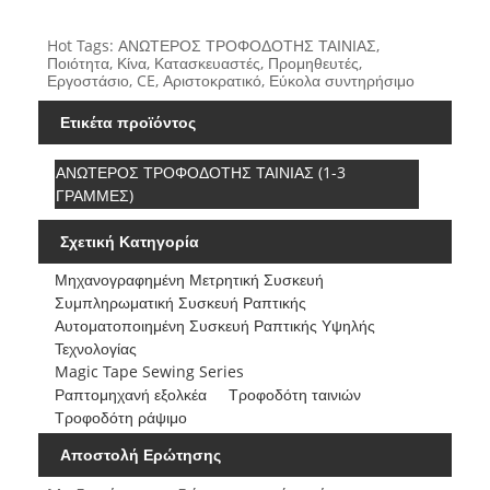
Hot Tags: ΑΝΩΤΕΡΟΣ ΤΡΟΦΟΔΟΤΗΣ ΤΑΙΝΙΑΣ,
Ποιότητα, Κίνα, Κατασκευαστές, Προμηθευτές,
Εργοστάσιο, CE, Αριστοκρατικό, Εύκολα συντηρήσιμο
Ετικέτα προϊόντος
ΑΝΩΤΕΡΟΣ ΤΡΟΦΟΔΟΤΗΣ ΤΑΙΝΙΑΣ (1-3
ΓΡΑΜΜΕΣ)
Σχετική Κατηγορία
Μηχανογραφημένη Μετρητική Συσκευή
Συμπληρωματική Συσκευή Ραπτικής
Αυτοματοποιημένη Συσκευή Ραπτικής Υψηλής
Τεχνολογίας
Magic Tape Sewing Series
Ραπτομηχανή εξολκέα
Τροφοδότη ταινιών
Τροφοδότη ράψιμο
Αποστολή Ερώτησης