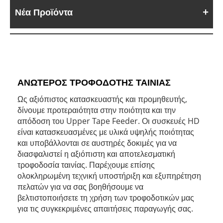
Νέα Προϊόντα
ΑΝΩΤΕΡΟΣ ΤΡΟΦΟΔΟΤΗΣ ΤΑΙΝΙΑΣ
Ως αξιόπιστος κατασκευαστής και προμηθευτής,
δίνουμε προτεραιότητα στην ποιότητα και την
απόδοση του Upper Tape Feeder. Οι συσκευές HD
είναι κατασκευασμένες με υλικά υψηλής ποιότητας
και υποβάλλονται σε αυστηρές δοκιμές για να
διασφαλιστεί η αξιόπιστη και αποτελεσματική
τροφοδοσία ταινίας. Παρέχουμε επίσης
ολοκληρωμένη τεχνική υποστήριξη και εξυπηρέτηση
πελατών για να σας βοηθήσουμε να
βελτιστοποιήσετε τη χρήση των τροφοδοτικών μας
για τις συγκεκριμένες απαιτήσεις παραγωγής σας.