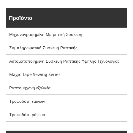
Προϊόντα
Μηχανογραφημένη Μετρητική Συσκευή
Συμπληρωματική Συσκευή Ραπτικής
Αυτοματοποιημένη Συσκευή Ραπτικής Υψηλής Τεχνολογίας
Magic Tape Sewing Series
Ραπτομηχανή εξολκέα
Τροφοδότη ταινιών
Τροφοδότη ράψιμο