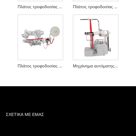
Πλάτος τροφοδοσίας πλαϊνής ταινίας τροφοδότη 200mm
Πλάτος τροφοδοσίας πλευρικής ταινίας τροφοδότη 150mm
Πλάτος τροφοδοσίας πλευρικής ταινίας τροφοδότη 70mm
Μηχάνημα αυτόματης διανομής ετικετών
ΣΧΕΤΙΚΆ ΜΕ ΕΜΆΣ