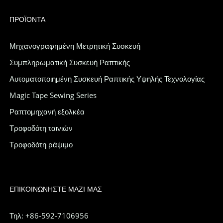
ΠΡΟΪΌΝΤΑ
Μηχανογραφημένη Μετρητική Συσκευή
Συμπληρωματική Συσκευή Ραπτικής
Αυτοματοποιημένη Συσκευή Ραπτικής Υψηλής Τεχνολογίας
Magic Tape Sewing Series
Ραπτομηχανή εξολκέα
Τροφοδότη ταινιών
Τροφοδότη ράψιμο
ΕΠΙΚΟΙΝΩΝΉΣΤΕ ΜΑΖΊ ΜΑΣ
Τηλ: +86-592-7106956