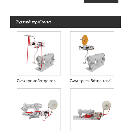
Σχετικά προϊόντα
Άνω τροφοδότης ταινίας Πλάτος τροφοδοσίας 70mm
Άνω τροφοδότης ταινίας Πλάτος τροφοδοσίας 200mm