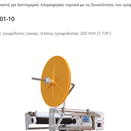
αστή για λεπτομερείς πληροφορίες σχετικά με τις δυνατότητες του τρο
01-10
 τροφοδότης ταινίας, πλάτος τροφοδοσίας 200 mm (7 7/8")