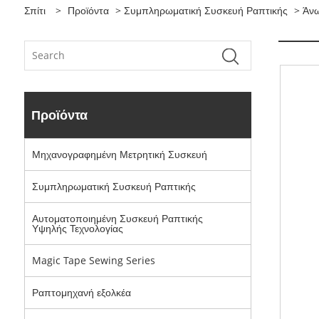
Σπίτι
>
Προϊόντα
>
Συμπληρωματική Συσκευή Ραπτικής
> Άνω
Προϊόντα
Μηχανογραφημένη Μετρητική Συσκευή
Συμπληρωματική Συσκευή Ραπτικής
Αυτοματοποιημένη Συσκευή Ραπτικής
Υψηλής Τεχνολογίας
Magic Tape Sewing Series
Ραπτομηχανή εξολκέα