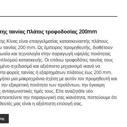
ης ταινίας Πλάτος τροφοδοσίας 200mm
ης Κίνας είναι επαγγελματίας κατασκευαστής πλάτους
 ταινίας 200 mm. Ως έμπειρος προμηθευτής, διαθέτουν
ωσία και τεχνολογία στην παραγωγή υψηλής ποιότητας
οπλισμού κατασκευής. Οι επάνω τροφοδότες ταινίας τους
μένο σχεδιασμό και αξιόπιστο μηχανισμό ικανό να
πιστα φορείς ταινίας ή εξαρτημάτων πλάτους έως 200 mm.
ήσει μια μακροχρόνια σχέση με αυτόν τον προμηθευτή και
α την εξαιρετική ποιότητα των προϊόντων, την έγκαιρη
 ανταγωνιστικές τιμές τους. Είτε αναζητάτε νέο
επεκτείνετε την παραγωγική σας ικανότητα, πιστεύουμε ότι
θευτές μας είναι η αξιόπιστη επιλογή σας.
σης