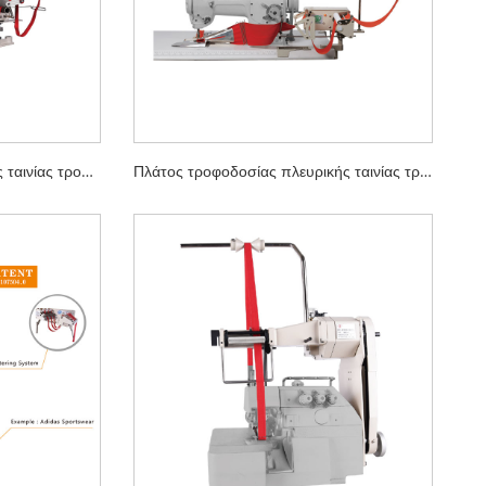
Πλάτος τροφοδοσίας πλαϊνής ταινίας τροφοδότη 200mm
Πλάτος τροφοδοσίας πλευρικής ταινίας τροφοδότη 150mm