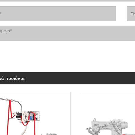
ικά προϊόντα