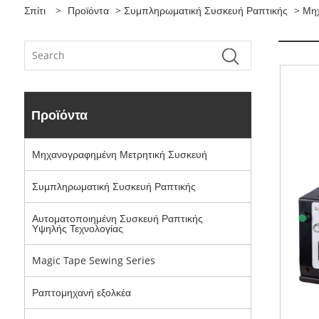
Σπίτι
>
Προϊόντα
>
Συμπληρωματική Συσκευή Ραπτικής
> Μηχ
Προϊόντα
Μηχανογραφημένη Μετρητική Συσκευή
Συμπληρωματική Συσκευή Ραπτικής
Αυτοματοποιημένη Συσκευή Ραπτικής
Υψηλής Τεχνολογίας
Magic Tape Sewing Series
Ραπτομηχανή εξολκέα