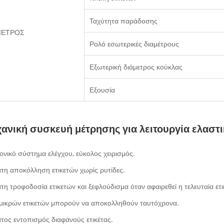
Ταχύτητα παράδοσης
ΜΕΤΡΟΣ
Ρολό εσωτερικές διαμέτρους
Εξωτερική διάμετρος κούκλας
Εξουσία
ανική συσκευή μέτρησης για λειτουργία ελαστι
ονικό σύστημα ελέγχου, εύκολος χειρισμός.
τη αποκόλληση ετικετών χωρίς ρυτίδες.
τη τροφοδοσία ετικετών και ξεφλούδισμα όταν αφαιρεθεί η τελευταία ετι
 μικρών ετικετών μπορούν να αποκολληθούν ταυτόχρονα.
τος εντοπισμός διαφανούς ετικέτας.