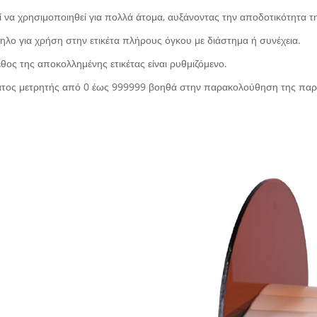
 να χρησιμοποιηθεί για πολλά άτομα, αυξάνοντας την αποδοτικότητα 
ηλο για χρήση στην ετικέτα πλήρους όγκου με διάστημα ή συνέχεια.
εθος της αποκολλημένης ετικέτας είναι ρυθμιζόμενο.
ατος μετρητής από 0 έως 999999 βοηθά στην παρακολούθηση της πα