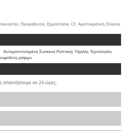
ασκευαστές, Προμηθευτές, Εργοστάσιο, CE, Αριστοκρατική, Εύκολη
Αυτοματοποιημένη Συσκευή Ραπτικής Υψηλής Τεχνολογίας
ροφοδότη ράψιμο
ς απαντήσουμε σε 24 ώρες.