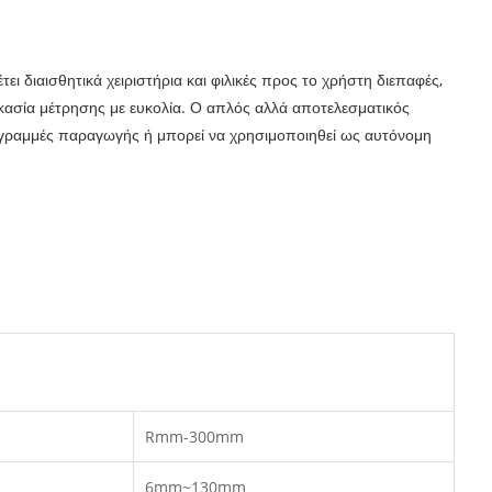
ι διαισθητικά χειριστήρια και φιλικές προς το χρήστη διεπαφές,
κασία μέτρησης με ευκολία. Ο απλός αλλά αποτελεσματικός
γραμμές παραγωγής ή μπορεί να χρησιμοποιηθεί ως αυτόνομη
Rmm-300mm
6mm~130mm